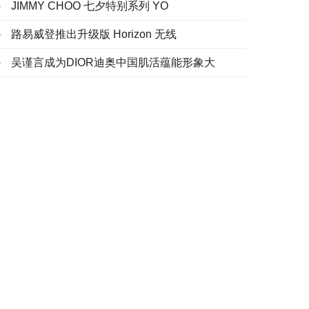
JIMMY CHOO 七夕特别系列 YO
路易威登推出升级版 Horizon 无线
吴谨言成为DIOR迪奥中国肌活蕴能形象大