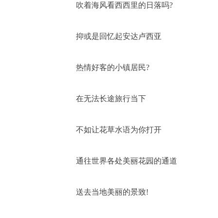
吹着海风看西西里的日落吗?
抑或是回忆起安达卢西亚
热情好客的小镇居民?
在无法长途旅行当下
不如让花草水语为你打开
通往世界各处美丽花园的通道
送去当地美丽的景致!