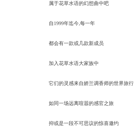
属于花草水语的幻想曲中吧
自1999年迄今,每一年
都会有一款或几款新成员
加入花草水语大家族中
它们的灵感来自娇兰调香师的世界旅行
如同一场远离喧嚣的感官之旅
抑或是一段不可思议的惊喜邀约