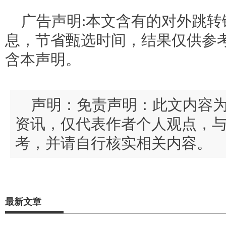
广告声明:本文含有的对外跳
息，节省甄选时间，结果仅供参考
含本声明。
声明：免责声明：此文内容
资讯，仅代表作者个人观点，
考，并请自行核实相关内容。
最新文章