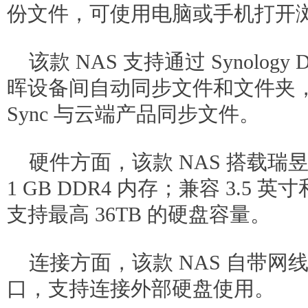
份文件，可使用电脑或手机打开
该款 NAS 支持通过 Synology Dr
晖设备间自动同步文件和文件夹，可通过 
Sync 与云端产品同步文件。
硬件方面，该款 NAS 搭载瑞昱 
1 GB DDR4 内存；兼容 3.5 英
支持最高 36TB 的硬盘容量。
连接方面，该款 NAS 自带网线接口
口，支持连接外部硬盘使用。