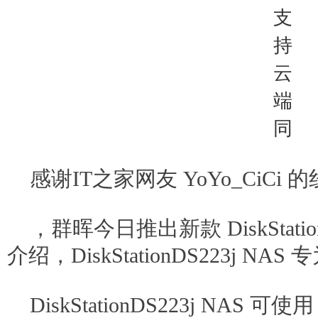
感谢IT之家网友 YoYo_CiCi
，群晖今日推出新款 DiskStatio
介绍，DiskStationDS223j N
DiskStationDS223j NAS 可使用