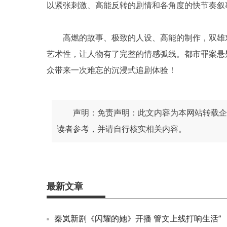
以紧张刺激、高能反转的剧情和各角度的快节奏叙
高燃的故事、极致的人设、高能的制作，双雄
艺术性，让人物有了完整的情感弧线。都市罪案悬
众带来一次难忘的沉浸式追剧体验！
声明：免责声明：此文内容为本网站转载企
读者参考，并请自行核实相关内容。
最新文章
秦岚新剧《闪耀的她》开播 管文上线打响生活“