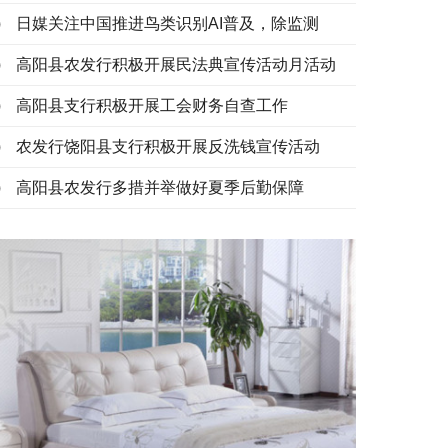
日媒关注中国推进鸟类识别AI普及，除监测
高阳县农发行积极开展民法典宣传活动月活动
高阳县支行积极开展工会财务自查工作
农发行饶阳县支行积极开展反洗钱宣传活动
高阳县农发行多措并举做好夏季后勤保障