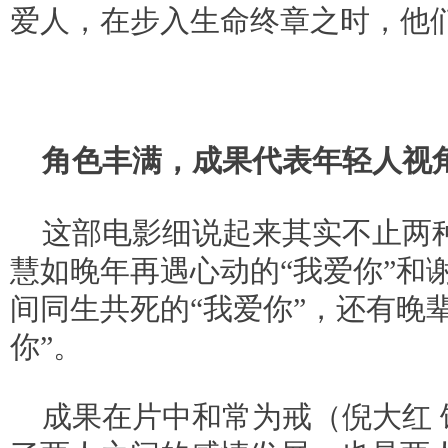
爱人，在步入生命终章之时，他
角色丰满，成果代表年轻人视
这部电影细说起来其实不止两种
慧如晚年再遇心动的“我爱你”和
间同生共死的“我爱你”，还有晚
你”。
成果在片中和常为戒（倪大红