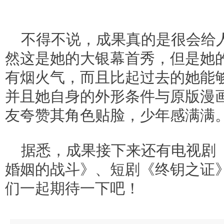
不得不说，成果真的是很会给
然这是她的大银幕首秀，但是她
有烟火气，而且比起过去的她能
并且她自身的外形条件与原版漫
友夸赞其角色贴脸，少年感满满
据悉，成果接下来还有电视剧
婚姻的战斗》、短剧《终钥之证
们一起期待一下吧！