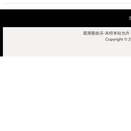
观潮最娱乐-未经本站允许，禁
Copyright ©