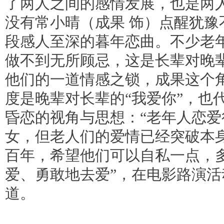
了两人之间的感情发展，也是两
没有常小晴（成果 饰）点醒犹豫
段感人至深的暮年恋曲。不少老
做不到无所顾忌，这是长辈对晚辈
他们的一道情感之锁，成果这个
度是晚辈对长辈的“我爱你”，也
昏恋的视角与思想：“老年人恋
女，但老人们的爱情已经突破本
百年，希望他们可以自私一点，
爱、勇敢地去爱”，在电影路演
道。