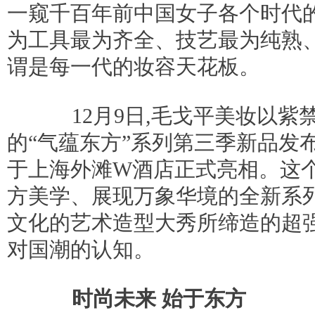
一窥千百年前中国女子各个时代的
为工具最为齐全、技艺最为纯熟、
谓是每一代的妆容天花板。
12月9日,毛戈平美妆以紫
的“气蕴东方”系列第三季新品发
于上海外滩W酒店正式亮相。这
方美学、展现万象华境的全新系
文化的艺术造型大秀所缔造的超
对国潮的认知。
时尚未来 始于东方