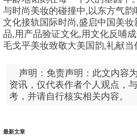
与时尚美妆的碰撞中,以东方气韵唤
文化接轨国际时尚,盛启中国美妆
品,用产品验证文化,用文化反哺成长
毛戈平美妆致敬大美国韵,礼献当代
声明：免责声明：此文内容
资讯，仅代表作者个人观点，
考，并请自行核实相关内容。
最新文章